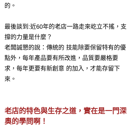
的。
最後談到:近60年的老店一路走來屹立不搖，支
撐的力量是什麼？
老闆誠懇的說：傳統的 技能除要保留特有的優
點外，每年產品要有所改進，品質要嚴格要
求，每年更要有新創意 的加入，才能存留下
來。
老店的特色與生存之道，實在是一門深
奧的學問啊！