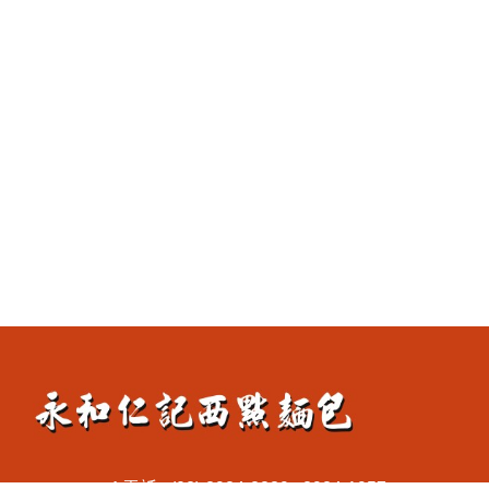
電話 : (02) 2924-2839 . 2924-1957